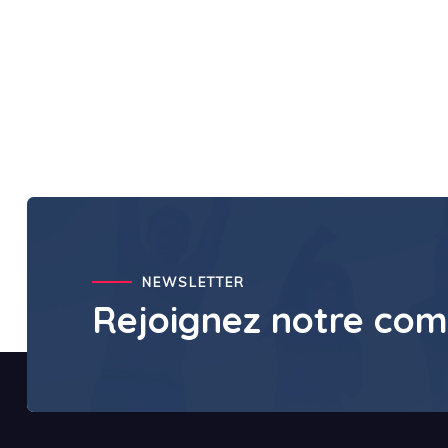
NEWSLETTER
Rejoignez notre co