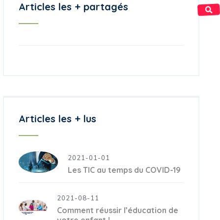
Articles les + partagés
Articles les + lus
2021-01-01
Les TIC au temps du COVID-19
2021-08-11
Comment réussir l’éducation de
votre enfant !