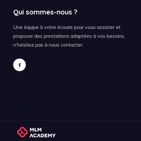
Qui sommes-nous ?
Une équipe à votre écoute pour vous assister et
proposer des prestations adaptées à vos besoins,
n'hésitez pas à nous contacter.