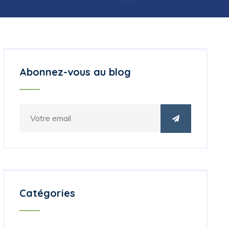
Abonnez-vous au blog
Catégories