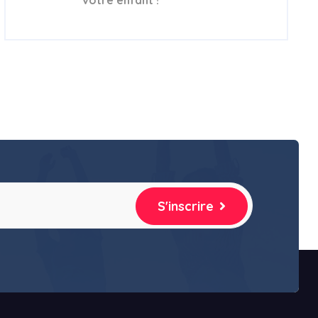
S'inscrire