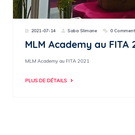
2021-07-14
Saba Slimane
0 Comment
MLM Academy au FITA 
MLM Academy au FITA 2021
PLUS DE DÉTAILS