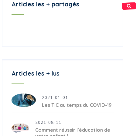
Articles les + partagés
Articles les + lus
2021-01-01
Les TIC au temps du COVID-19
2021-08-11
Comment réussir l’éducation de
votre enfant !