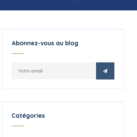
Abonnez-vous au blog
Catégories