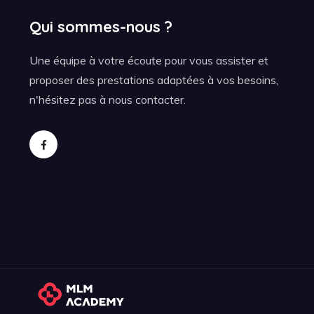
Qui sommes-nous ?
Une équipe à votre écoute pour vous assister et
proposer des prestations adaptées à vos besoins,
n'hésitez pas à nous contacter.