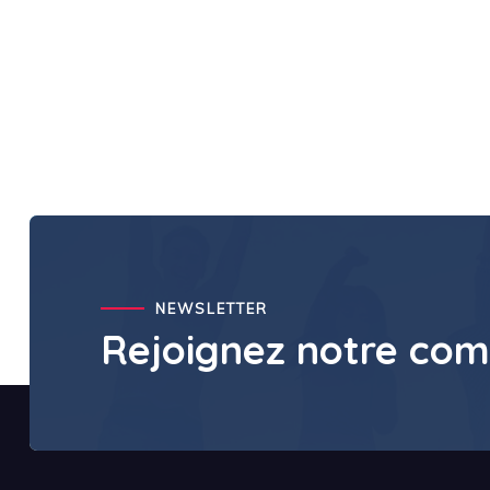
NEWSLETTER
Rejoignez notre co