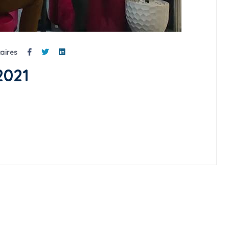
aires
2021