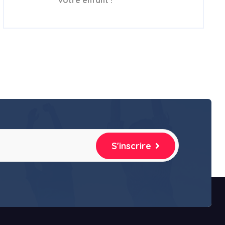
S'inscrire